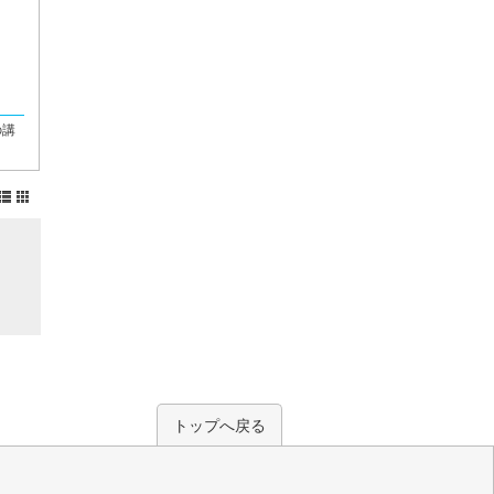
の講
トップへ戻る