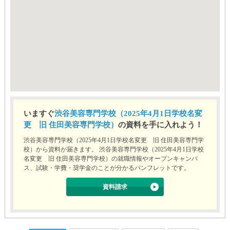
いますぐ
渋谷美容専門学校（2025年4月1日学校名変
更 旧 住田美容専門学校）
の資料を手に入れよう！
渋谷美容専門学校（2025年4月1日学校名変更 旧 住田美容専門学
校）から資料が届きます。 渋谷美容専門学校（2025年4月1日学校
名変更 旧 住田美容専門学校）の就職情報やオープンキャンパ
ス、試験・学費・奨学金のことが分かるパンフレットです。
資料請求