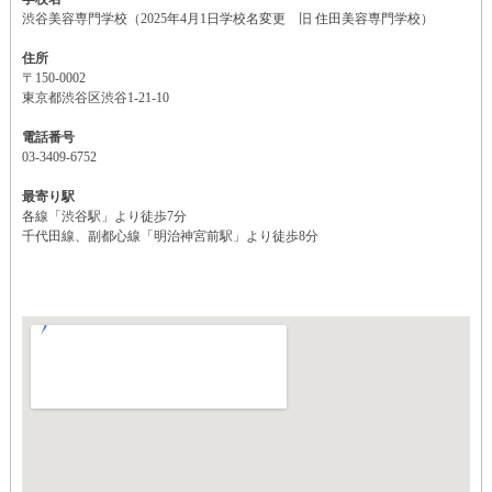
渋谷美容専門学校（2025年4月1日学校名変更 旧 住田美容専門学校）
住所
〒150-0002
東京都渋谷区渋谷1-21-10
電話番号
03-3409-6752
最寄り駅
各線「渋谷駅」より徒歩7分
千代田線、副都心線「明治神宮前駅」より徒歩8分