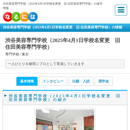
渋谷美容専門学校（2025年4月1日学校名変更 旧 住田美容専門学校）の進学
情報
渋谷美容専門学校（2025年4月1日学校名変更 旧 住田美容専門学校）の情報
渋谷美容専門学校（2025年4月1日学校名変更 旧
住田美容専門学校）
専門学校 /
東京
一人ひとりを確実にプロとして育成していきます
基本情報
インタビュー
出願・入試
奨学金
渋谷美容専門学校（2025年4月1日学校名変更 旧
住田美容専門学校）の紹介