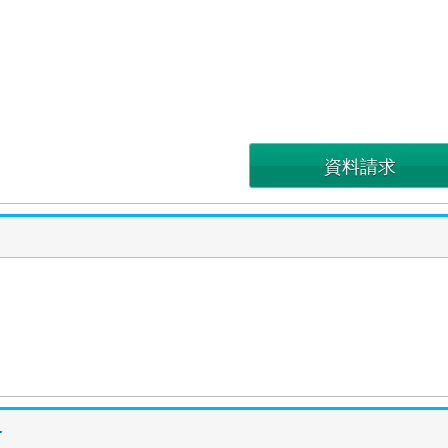
資料請求
格