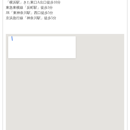
「横浜駅」きた東口A出口徒歩10分
東急東横線「反町駅」徒歩3分
JR「東神奈川駅」西口徒歩5分
京浜急行線「神奈川駅」徒歩5分