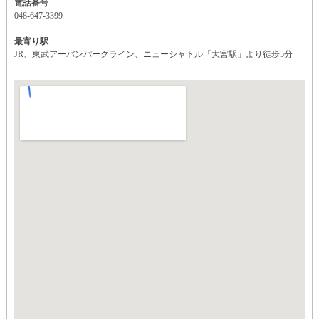
電話番号
048-647-3399
最寄り駅
JR、東武アーバンパークライン、ニューシャトル「大宮駅」より徒歩5分